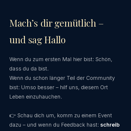
Mach’s dir gemütlich –
und sag Hallo
Wenn du zum ersten Mal hier bist: Schön,
dass du da bist.
Wenn du schon länger Teil der Community
bist: Umso besser – hilf uns, diesem Ort
Leben einzuhauchen.
👉 Schau dich um, komm zu einem Event
dazu – und wenn du Feedback hast:
schreib