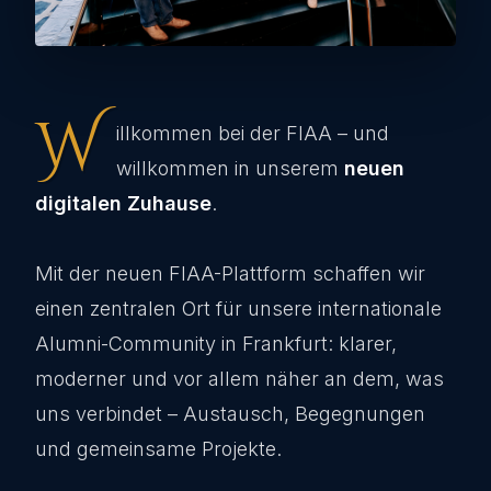
W
illkommen bei der FIAA – und
willkommen in unserem
neuen
digitalen Zuhause
.
Mit der neuen FIAA-Plattform schaffen wir
einen zentralen Ort für unsere internationale
Alumni-Community in Frankfurt: klarer,
moderner und vor allem näher an dem, was
uns verbindet – Austausch, Begegnungen
und gemeinsame Projekte.