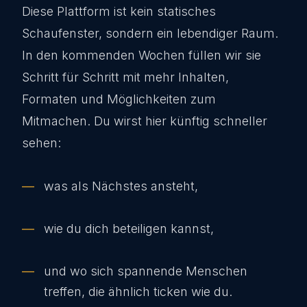
Diese Plattform ist kein statisches
Schaufenster, sondern ein lebendiger Raum.
In den kommenden Wochen füllen wir sie
Schritt für Schritt mit mehr Inhalten,
Formaten und Möglichkeiten zum
Mitmachen. Du wirst hier künftig schneller
sehen:
was als Nächstes ansteht,
wie du dich beteiligen kannst,
und wo sich spannende Menschen
treffen, die ähnlich ticken wie du.