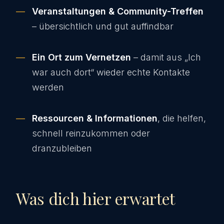
Veranstaltungen & Community-Treffen
– übersichtlich und gut auffindbar
Ein Ort zum Vernetzen
– damit aus „Ich
war auch dort“ wieder echte Kontakte
werden
Ressourcen & Informationen
, die helfen,
schnell reinzukommen oder
dranzubleiben
Was dich hier erwartet