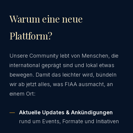
Warum eine neue
Plattform?
Unsere Community lebt von Menschen, die
international geprägt sind und lokal etwas
bewegen. Damit das leichter wird, bündeln
wir ab jetzt alles, was FIAA ausmacht, an
einem Ort:
Aktuelle Updates & Ankündigungen
rund um Events, Formate und Initiativen