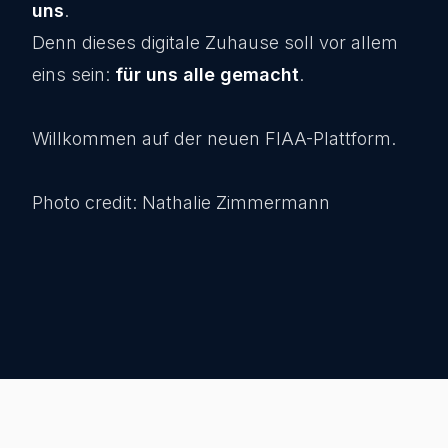
uns
.
Denn dieses digitale Zuhause soll vor allem
eins sein:
für uns alle gemacht
.
Willkommen auf der neuen FIAA-Plattform.
Photo credit: Nathalie Zimmermann