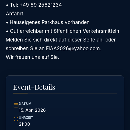
• Tel: +49 69 25621234
Anfahrt:
• Hauseigenes Parkhaus vorhanden
• Gut erreichbar mit öffentlichen Verkehrsmitteln
Melden Sie sich direkt auf dieser Seite an, oder
schreiben Sie an FIAA2026@yahoo.com.
Wir freuen uns auf Sie.
Event-Details
DATUM
15. Apr. 2026
UHRZEIT
21:00