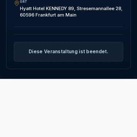
ORT
Hyatt Hotel KENNEDY 89, Stresemannallee 28,
60596 Frankfurt am Main
Diese Veranstaltung ist beendet.