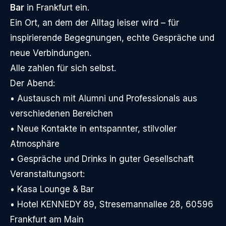
Bar
in Frankfurt ein.
Ein Ort, an dem der Alltag leiser wird – für
inspirierende Begegnungen, echte Gespräche und
neue Verbindungen.
Alle zahlen für sich selbst.
Der Abend:
• Austausch mit Alumni und Professionals aus
verschiedenen Bereichen
• Neue Kontakte in entspannter, stilvoller
Atmosphäre
• Gespräche und Drinks in guter Gesellschaft
Veranstaltungsort:
• Kasa Lounge & Bar
• Hotel KENNEDY 89, Stresemannallee 28, 60596
Frankfurt am Main