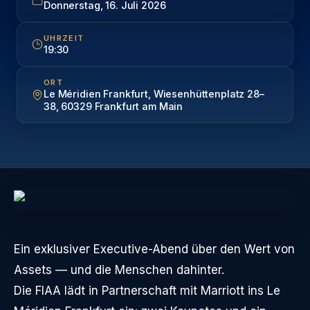
Donnerstag, 16. Juli 2026
UHRZEIT
19:30
ORT
Le Méridien Frankfurt, Wiesenhüttenplatz 28–
38, 60329 Frankfurt am Main
Ein exklusiver Executive-Abend über den Wert von
Assets — und die Menschen dahinter.
Die FIAA lädt in Partnerschaft mit Marriott ins Le