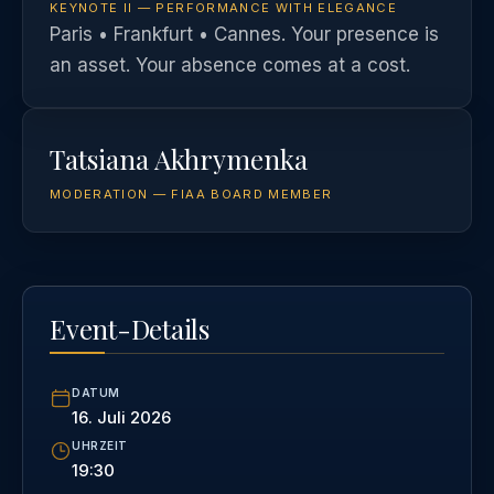
KEYNOTE II — PERFORMANCE WITH ELEGANCE
Paris • Frankfurt • Cannes. Your presence is
an asset. Your absence comes at a cost.
Tatsiana Akhrymenka
MODERATION — FIAA BOARD MEMBER
Event-Details
DATUM
16. Juli 2026
UHRZEIT
19:30