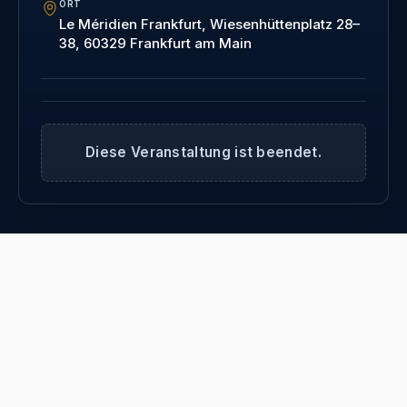
ORT
Le Méridien Frankfurt, Wiesenhüttenplatz 28–
38, 60329 Frankfurt am Main
Diese Veranstaltung ist beendet.