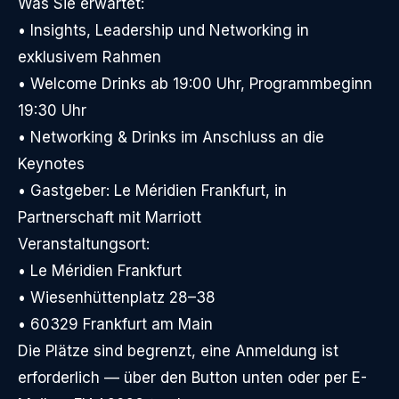
Was Sie erwartet:
• Insights, Leadership und Networking in
exklusivem Rahmen
• Welcome Drinks ab 19:00 Uhr, Programmbeginn
19:30 Uhr
• Networking & Drinks im Anschluss an die
Keynotes
• Gastgeber: Le Méridien Frankfurt, in
Partnerschaft mit Marriott
Veranstaltungsort:
• Le Méridien Frankfurt
• Wiesenhüttenplatz 28–38
• 60329 Frankfurt am Main
Die Plätze sind begrenzt, eine Anmeldung ist
erforderlich — über den Button unten oder per E-