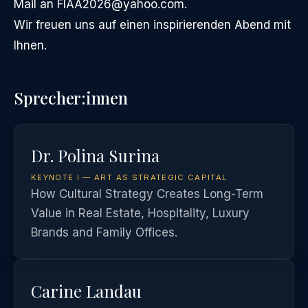
Mail an FIAA2026@yahoo.com.
Wir freuen uns auf einen inspirierenden Abend mit
Ihnen.
Sprecher:innen
Dr. Polina Surina
KEYNOTE I — ART AS STRATEGIC CAPITAL
How Cultural Strategy Creates Long-Term
Value in Real Estate, Hospitality, Luxury
Brands and Family Offices.
Carine Landau